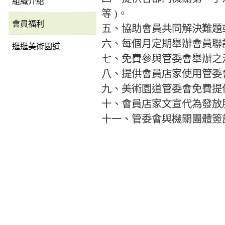
組織介紹
等 )。
會員福利
五、協助會員共同解決難題
六、每個月定期舉辦會員聯
逛逛美術園道
七、免費參與管委會舉辦之
八、提供會員店家使用管委
九、美術園道管委會免費提
十、會員店家文宣代為發放
十一、管委會與機關團體簽