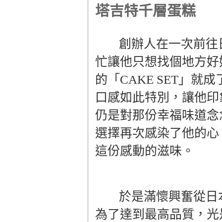
塔吉特千層蛋糕
創辦人在一次前往日
忙讓他只想找個地方好
的「CAKE SET」
口感如此特別，讓他印
仍是對那份幸福味道念
選擇再次感染了他的心
這份感動的滋味。
於是滿懷興奮從日
為了達到最高品質，光